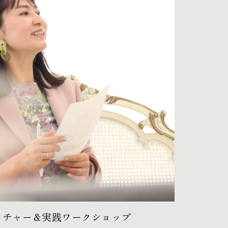
クチャー＆実践ワークショップ