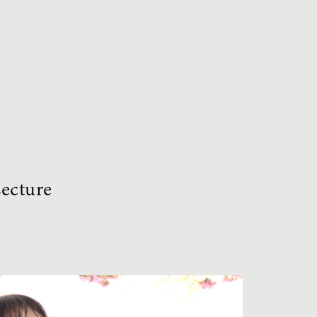
Lecture